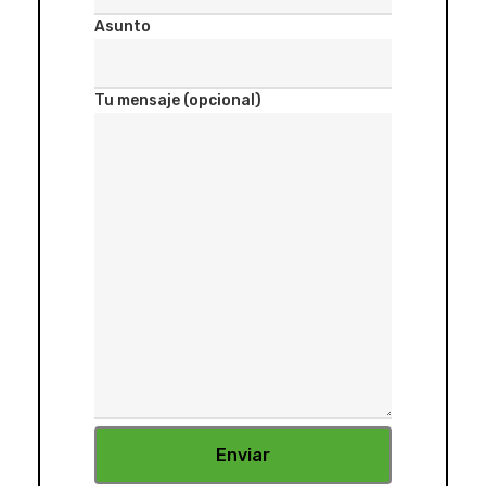
Asunto
Tu mensaje (opcional)