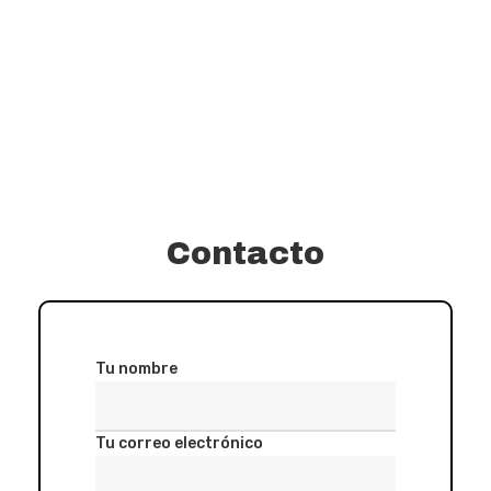
Contacto
Tu nombre
Tu correo electrónico