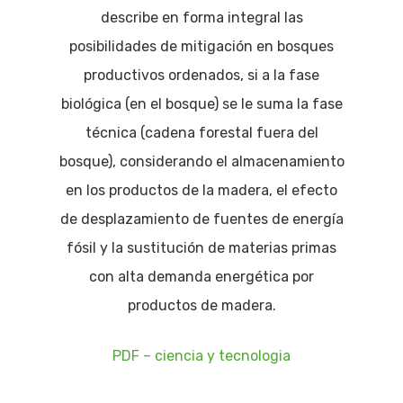
describe en forma integral las
posibilidades de mitigación en bosques
productivos ordenados, si a la fase
biológica (en el bosque) se le suma la fase
técnica (cadena forestal fuera del
bosque), considerando el almacenamiento
en los productos de la madera, el efecto
de desplazamiento de fuentes de energía
fósil y la sustitución de materias primas
con alta demanda energética por
productos de madera.
PDF – ciencia y tecnologia