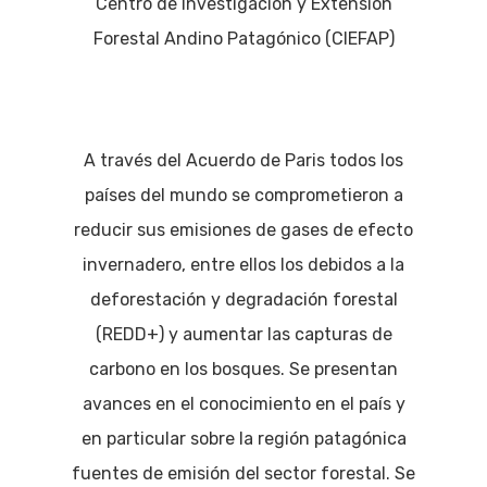
Centro de Investigación y Extensión
Forestal Andino Patagónico (CIEFAP)
A través del Acuerdo de Paris todos los
países del mundo se comprometieron a
reducir sus emisiones de gases de efecto
invernadero, entre ellos los debidos a la
deforestación y degradación forestal
(REDD+) y aumentar las capturas de
carbono en los bosques. Se presentan
avances en el conocimiento en el país y
en particular sobre la región patagónica
fuentes de emisión del sector forestal. Se