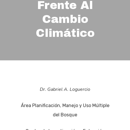
Frente Al
Cambio
Climático
Dr. Gabriel A. Loguercio
Área Planificación, Manejo y Uso Múltiple
del Bosque