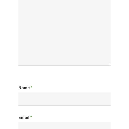
Name
*
Email
*