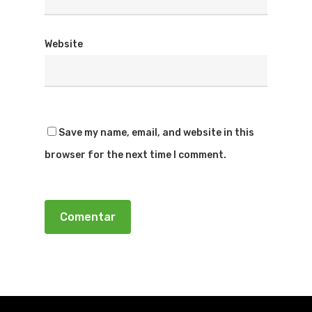
Website
Save my name, email, and website in this
browser for the next time I comment.