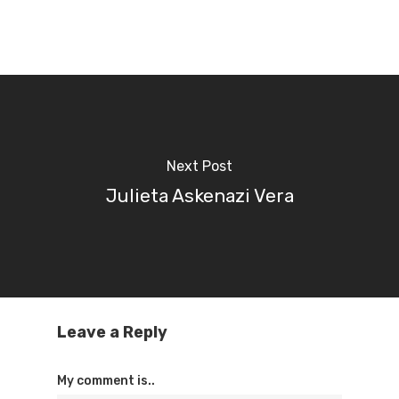
Next Post
Julieta Askenazi Vera
Leave a Reply
My comment is..