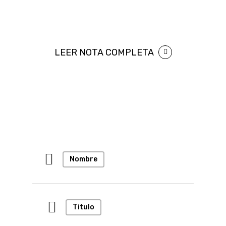
LEER NOTA COMPLETA
Nombre
Titulo